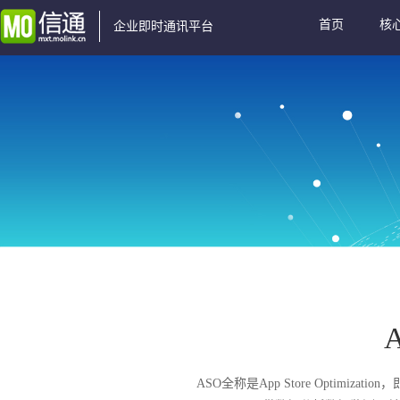
首页
核
企业即时通讯平台
ASO全称是App Store Optimi