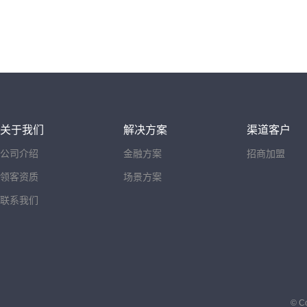
关于我们
解决方案
渠道客户
公司介绍
金融方案
招商加盟
领客资质
场景方案
联系我们
© C