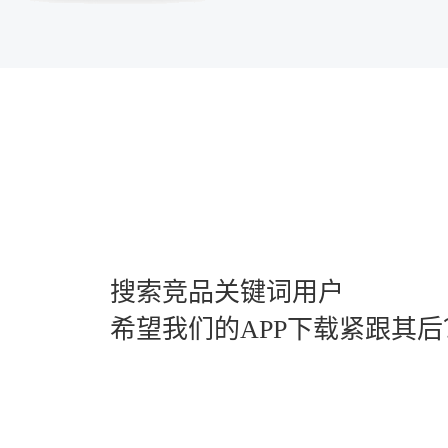
搜索竞品关键词用户
希望我们的APP下载紧跟其后