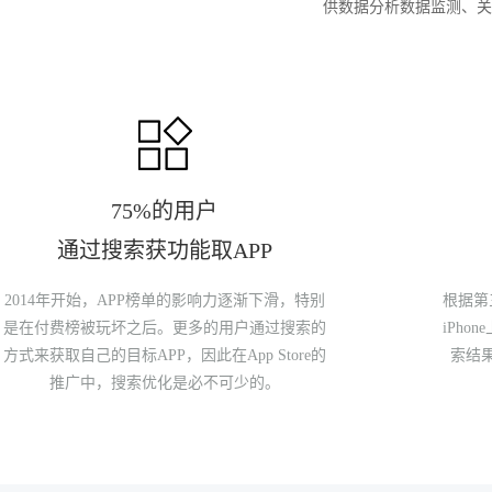
供数据分析数据监测、关
75%的用户
通过搜索获功能取APP
2014年开始，APP榜单的影响力逐渐下滑，特别
根据第
是在付费榜被玩坏之后。更多的用户通过搜索的
iPho
方式来获取自己的目标APP，因此在App Store的
索结
推广中，搜索优化是必不可少的。